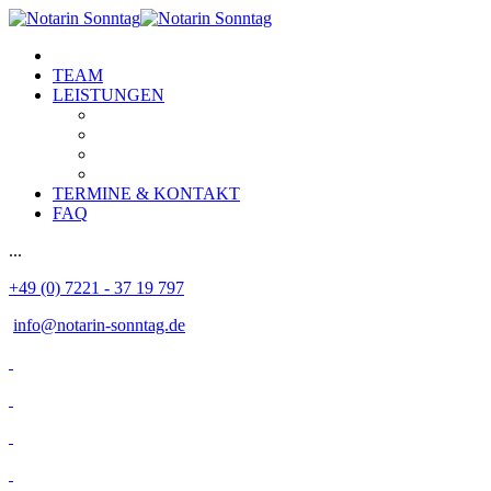
TEAM
LEISTUNGEN
TERMINE & KONTAKT
FAQ
...
+49 (0) 7221 - 37 19 797
info@notarin-sonntag.de